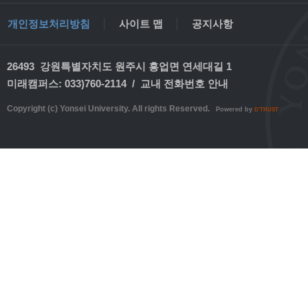
개인정보처리방침
사이트 맵
공지사항
26493 강원특별자치도 원주시 흥업면 연세대길 1
미래캠퍼스: 033)760-2114 /
교내 전화번호 안내
Copyright (c) Yonsei University. All rights Reserved.
Powered by
D'TRUST