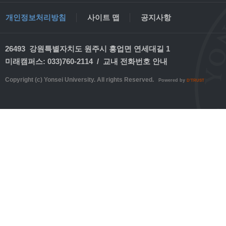
개인정보처리방침
사이트 맵
공지사항
26493 강원특별자치도 원주시 흥업면 연세대길 1
미래캠퍼스: 033)760-2114 /
교내 전화번호 안내
Copyright (c) Yonsei University. All rights Reserved.
Powered by
D'TRUST