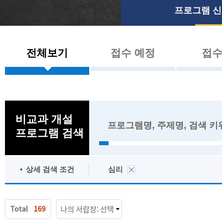
프로그램 
전체보기
접수 예정
접수
비교과 개설
프로그램 검색
상세 검색 조건
심리
Total
169