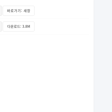
바로가기: 새창
다운로드: 3.8M