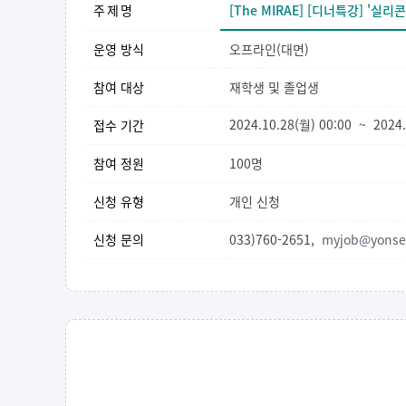
주제명
[The MIRAE] [디너특강] '
운영 방식
오프라인(대면)
참여 대상
재학생 및 졸업생
2024.10.28(월) 00:00 ~ 2024
접수 기간
참여 정원
100명
신청 유형
개인 신청
신청 문의
033)760-2651,
myjob@yonsei