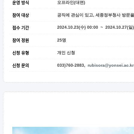
운영 방식
오프라인(대면)
참여 대상
공직에 관심이 있고, 세종정부청사 방문을
접수 기간
2024.10.23(수) 00:00 ~ 2024.10.27(일
참여 정원
25명
신청 유형
개인 신청
신청 문의
033)760-2883,
rubisora@yonsei.ac.kr