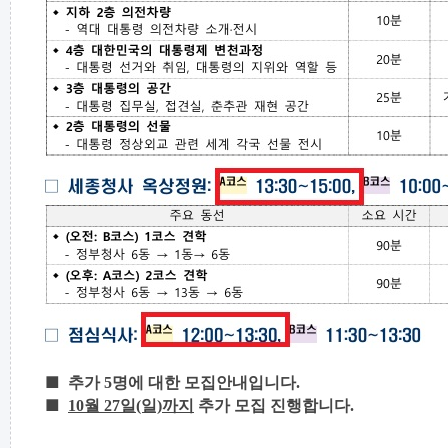
■
추가 5명에 대한
모집
안내입니다.
■
10월 27일(일)까지
추가 모집 진행합니다.