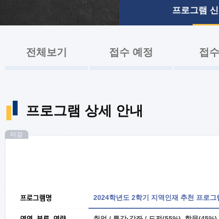
프로그램 
전체보기
접수 예정
접수
프로그램 상세 안내
마감
프로그램명
2024학년도 2학기 지역인재 추천 프로그
영역, 분류, 역량
취업 / 특강·강좌 / 도전(55%), 학문(45%)