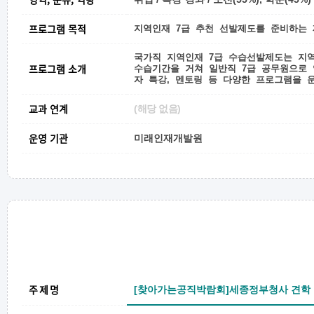
프로그램 목적
지역인재 7급 추천 선발제도를 준비하는 
국가직 지역인재 7급 수습선발제도는 지
프로그램 소개
수습기간을 거쳐 일반직 7급 공무원으로 
자 특강, 멘토링 등 다양한 프로그램을 
교과 연계
(해당 없음)
운영 기관
미래인재개발원
주제명
[찾아가는공직박람회]세종정부청사 견학 