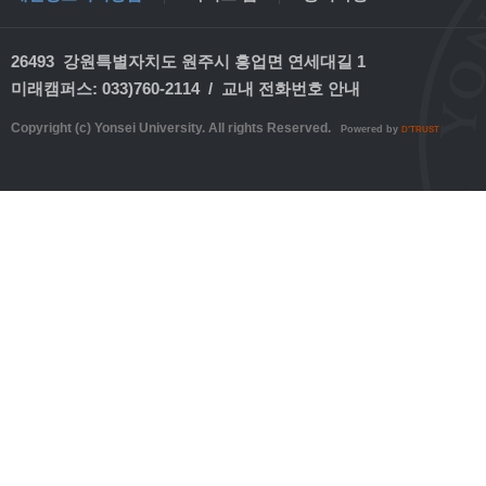
26493 강원특별자치도 원주시 흥업면 연세대길 1
미래캠퍼스: 033)760-2114 /
교내 전화번호 안내
Copyright (c) Yonsei University. All rights Reserved.
Powered by
D'TRUST